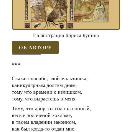
Иллюстрация Бориса Кунина
ОБ АВТОРЕ
***
Скажи спасибо, злой мальчишка,
каникулярным долгим дням,
тому что времени с излишком,
тому, что вырастешь в меня.
Тому, что двор, от солнца сонный,
весь в золоченой хохломе,
в твоем владении законном,
как был когда-то отдан мне.