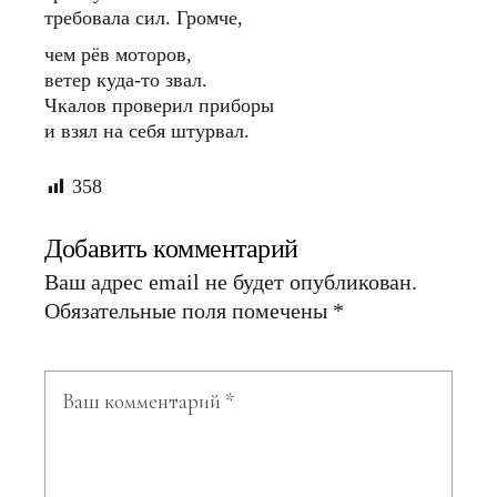
требовала сил. Громче,
чем рёв моторов,
ветер куда-то звал.
Чкалов проверил приборы
и взял на себя штурвал.
358
Добавить комментарий
Ваш адрес email не будет опубликован.
Обязательные поля помечены
*