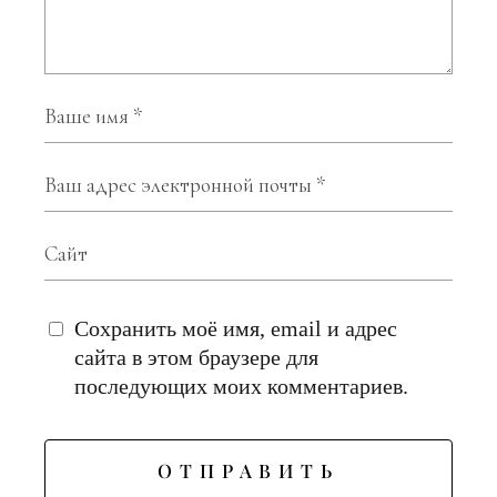
Сохранить моё имя, email и адрес
сайта в этом браузере для
последующих моих комментариев.
ОТПРАВИТЬ