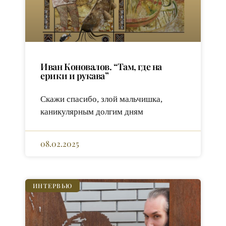
Иван Коновалов. “Там, где на
ерики и рукава”
Скажи спасибо, злой мальчишка,
каникулярным долгим дням
08.02.2025
ИНТЕРВЬЮ