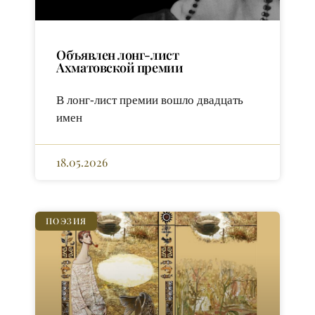
Объявлен лонг-лист
Ахматовской премии
В лонг-лист премии вошло двадцать
имен
18.05.2026
ПОЭЗИЯ