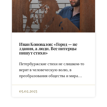
Иван Коновалов: «Город — не
здания, а люди. Все питерцы
пишут стихи»
Петербуржские стихи не слишком-то
верят в человеческую волю, в
преобразования общества и мира…
05.02.2025