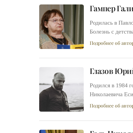
Гампер Гали
Родилась в Павло
Болезнь с детств
Подробнее об авто
Глазов Юри
Родился в 1984 
Николаевича Еси
Подробнее об авто