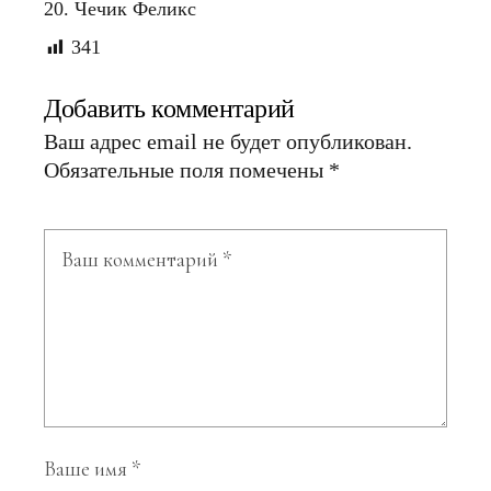
20. Чечик Феликс
341
Добавить комментарий
Ваш адрес email не будет опубликован.
Обязательные поля помечены
*