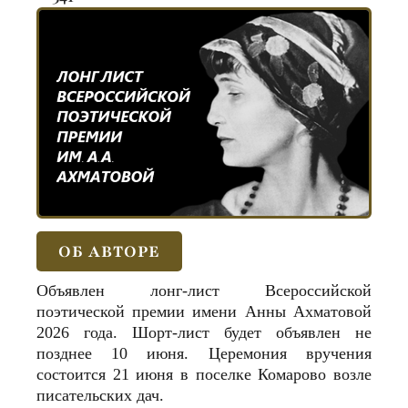
ОБ АВТОРЕ
Объявлен лонг-лист Всероссийской
поэтической премии имени Анны Ахматовой
2026 года. Шорт-лист будет объявлен не
позднее 10 июня. Церемония вручения
состоится 21 июня в поселке Комарово возле
писательских дач.