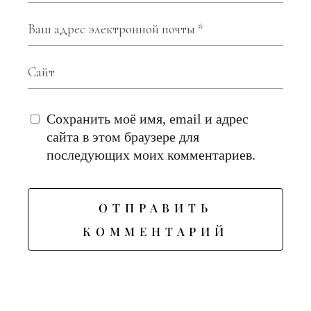
Сохранить моё имя, email и адрес
сайта в этом браузере для
последующих моих комментариев.
ОТПРАВИТЬ
КОММЕНТАРИЙ