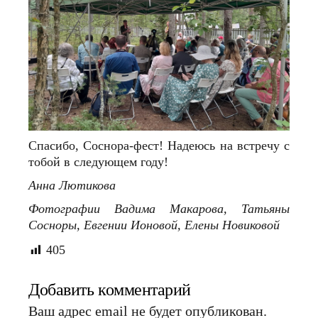
Спасибо, Соснора-фест! Надеюсь на встречу с
тобой в следующем году!
Анна Лютикова
Фотографии Вадима Макарова, Татьяны
Сосноры, Евгении Ионовой, Елены Новиковой
405
Добавить комментарий
Ваш адрес email не будет опубликован.