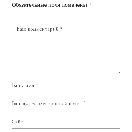
Обязательные поля помечены
*