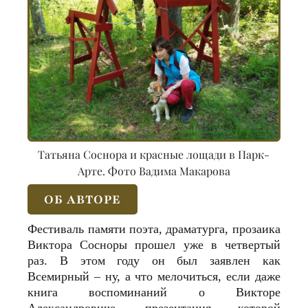
Татьяна Соснора и красные лощади в Парк-
Арте. Фото Вадима Макарова
ОБ АВТОРЕ
Фестиваль памяти поэта, драматурга, прозаика
Виктора Сосноры прошел уже в четвертый
раз. В этом году он был заявлен как
Всемирный – ну, а что мелочиться, если даже
книга воспоминаний о Викторе