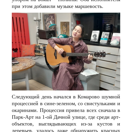
при этом добавили музыке маршевость.
Следующий день начался в Комарово шумной
процессией в сине-зеленом, со свистульками и
окаринами. Процессия привела всех сначала в
Парк-Арт на 1‑ой Дачной улице, где среди арт-
объектов, выглядывающих из-за кустов и
деревьев, удалось даже обнаружить красных