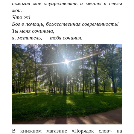
помогал мне осуществлять и мечты и слезы
мои.
Что ж!
Бог в помощь, божественная современность!
Ты меня сочинила,
я, мститель, — тебя сочинил.
В книжном магазине «Порядок слов» на