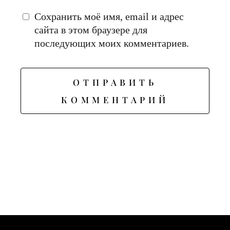
Сохранить моё имя, email и адрес
сайта в этом браузере для
последующих моих комментариев.
ОТПРАВИТЬ
КОММЕНТАРИЙ