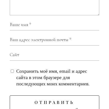
Сохранить моё имя, email и адрес
сайта в этом браузере для
последующих моих комментариев.
ОТПРАВИТЬ