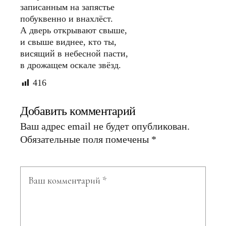
записанным на запястье
побуквенно и внахлëст.
А дверь открывают свыше,
и свыше виднее, кто ты,
висящий в небесной пасти,
в дрожащем оскале звёзд.
416
Добавить комментарий
Ваш адрес email не будет опубликован.
Обязательные поля помечены
*