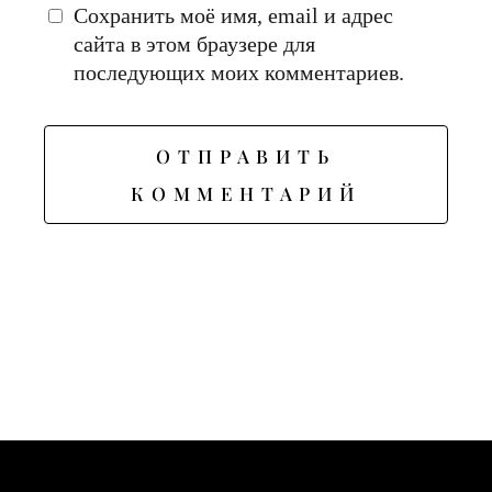
Сохранить моё имя, email и адрес
сайта в этом браузере для
последующих моих комментариев.
ОТПРАВИТЬ
КОММЕНТАРИЙ