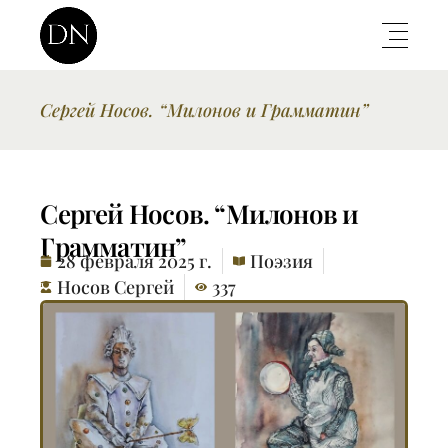
Сергей Носов. “Милонов и Грамматин”
Сергей Носов. “Милонов и
Грамматин”
28 февраля 2025 г.
Поэзия
Носов Сергей
337