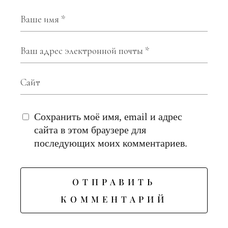
Сохранить моё имя, email и адрес
сайта в этом браузере для
последующих моих комментариев.
ОТПРАВИТЬ
КОММЕНТАРИЙ