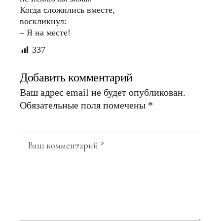
Когда сложились вместе,
воскликнул:
– Я на месте!
337
Добавить комментарий
Ваш адрес email не будет опубликован.
Обязательные поля помечены
*