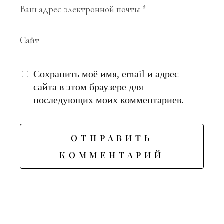
Сохранить моё имя, email и адрес
сайта в этом браузере для
последующих моих комментариев.
ОТПРАВИТЬ
КОММЕНТАРИЙ