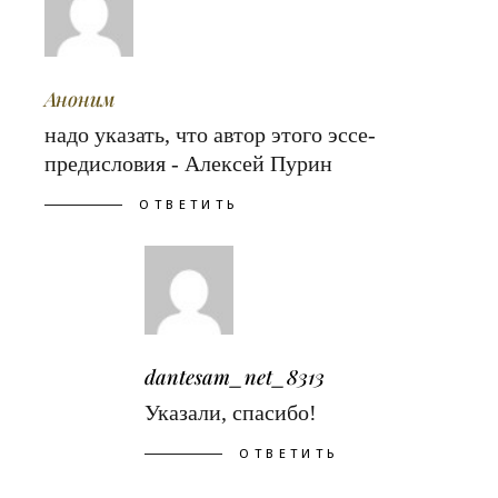
Аноним
надо указать, что автор этого эссе-
предисловия - Алексей Пурин
ОТВЕТИТЬ
dantesam_net_8313
Указали, спасибо!
ОТВЕТИТЬ