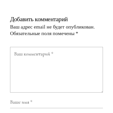
Добавить комментарий
Ваш адрес email не будет опубликован.
Обязательные поля помечены
*