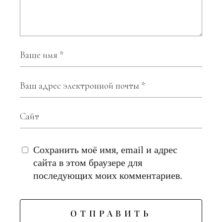
Сохранить моё имя, email и адрес
сайта в этом браузере для
последующих моих комментариев.
ОТПРАВИТЬ