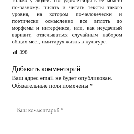
только у людей. Но удовлетворять ее можно
по-разному: писать и читать тексты такого
уровня, на котором по-человечески и
поэтически осмысленно все вплоть до
морфемы и интерфикса, или, как неудачный
вариант, отделываться случайным набором
общих мест, имитируя жизнь в культуре.
398
Добавить комментарий
Ваш адрес email не будет опубликован.
Обязательные поля помечены
*