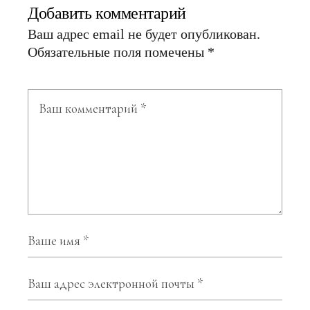
Добавить комментарий
Ваш адрес email не будет опубликован.
Обязательные поля помечены
*