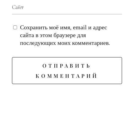
Сохранить моё имя, email и адрес
сайта в этом браузере для
последующих моих комментариев.
ОТПРАВИТЬ
КОММЕНТАРИЙ