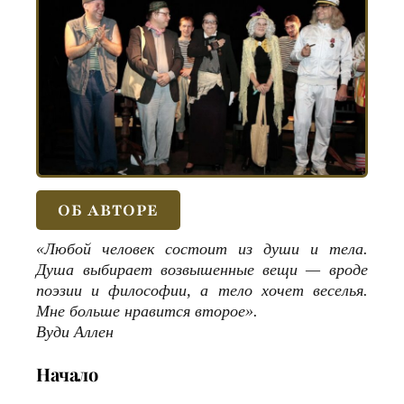
ОБ АВТОРЕ
«Любой человек состоит из души и тела.
Душа выбирает возвышенные вещи — вроде
поэзии и философии, а тело хочет веселья.
Мне больше нравится второе».
Вуди Аллен
Начало