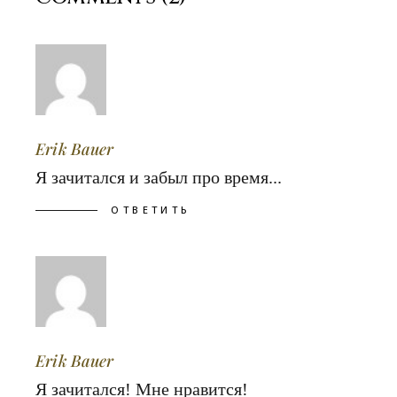
Erik Bauer
Я зачитался и забыл про время...
ОТВЕТИТЬ
Erik Bauer
Я зачитался! Мне нравится!