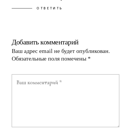
ОТВЕТИТЬ
Добавить комментарий
Ваш адрес email не будет опубликован.
Обязательные поля помечены
*