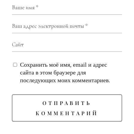
Сохранить моё имя, email и адрес
сайта в этом браузере для
последующих моих комментариев.
ОТПРАВИТЬ
КОММЕНТАРИЙ