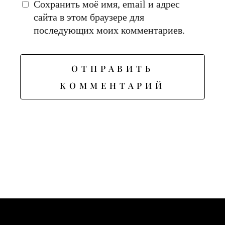
Сохранить моё имя, email и адрес
сайта в этом браузере для
последующих моих комментариев.
ОТПРАВИТЬ
КОММЕНТАРИЙ