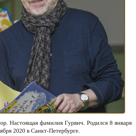
тор. Настоящая фамилия Гурвич. Родился 8 января
тября 2020 в Санкт-Петербурге.