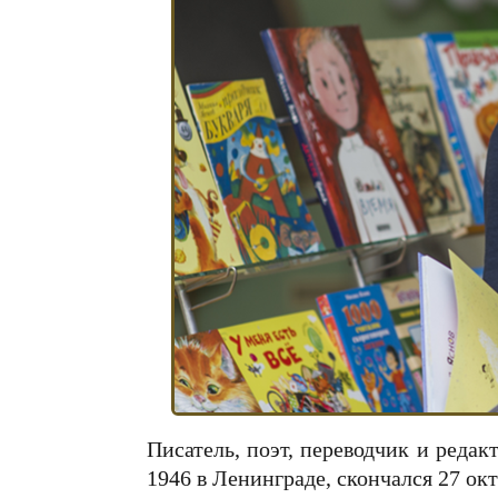
Писатель, поэт, переводчик и редак
1946 в Ленинграде, скончался 27 ок