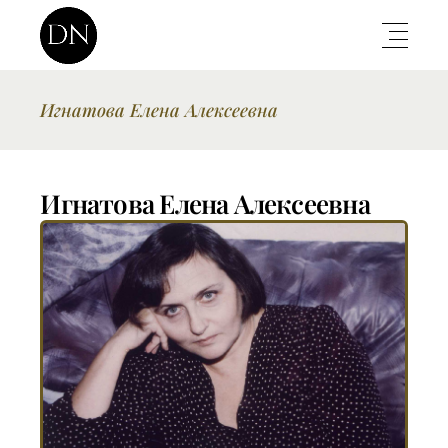
Игнатова Елена Алексеевна
Игнатова Елена Алексеевна