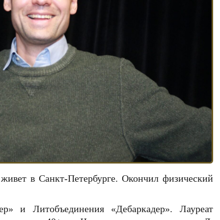
, живет в Санкт-Петербурге. Окончил физический
р» и Литобъединения «Дебаркадер». Лауреат