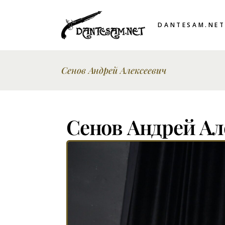
DANTESAM.NE
Сенов Андрей Алексеевич
Сенов Андрей Ал