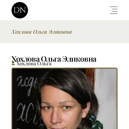
Хохлова Ольга Эликовна
Хохлова Ольга Эликовна
Хохлова Ольга