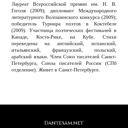
Лауреат Всероссийской премии им. Н. В.
Гоголя (2009); дипломант Международного
литературного Волошинского конкурса (2009);
победитель Турнира поэтов в Коктебеле
(2009). Участница поэтических фестивалей в
Канаде, Коста-Рике, на Кубе. Стихи
переведены на английский, испанский,
итальянский, французский, польский,
арабский языки. Член Союз писателей Санкт-
Петербурга, Союза писателей России (СПб
отделение). Живет в Санкт-Петербурге.
Dantesam.net