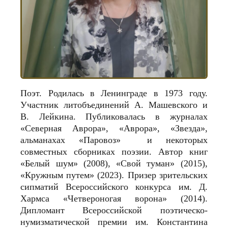
Поэт. Родилась в Ленинграде в 1973 году.
Участник литобъединений А. Машевского и
В. Лейкина. Публиковалась в журналах
«Северная Аврора», «Аврора», «Звезда»,
альманахах «Паровоз» и некоторых
совместных сборниках поэзии. Автор книг
«Белый шум» (2008), «Свой туман» (2015),
«Кружным путем» (2023). Призер зрительских
сипматий Всероссийского конкурса им. Д.
Хармса «Четвероногая ворона» (2014).
Дипломант Всероссийской поэтическо-
нумизматической премии им. Константина