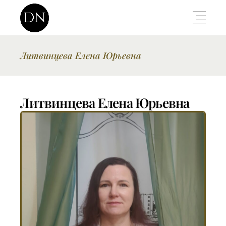
Литвинцева Елена Юрьевна
Литвинцева Елена Юрьевна