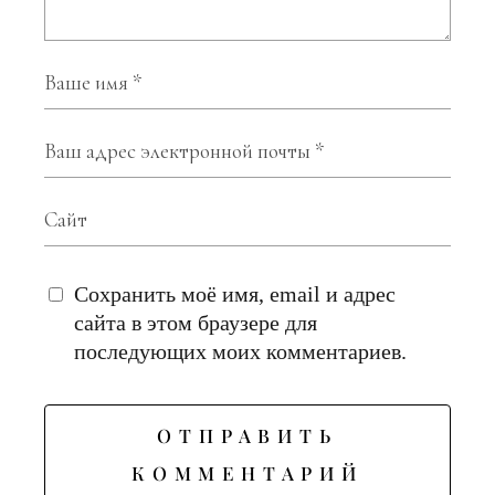
Сохранить моё имя, email и адрес
сайта в этом браузере для
последующих моих комментариев.
ОТПРАВИТЬ
КОММЕНТАРИЙ