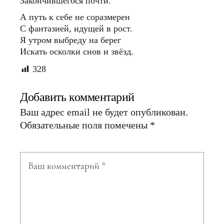
Закончившегося почти.
А путь к себе не соразмерен
С фантазией, идущей в рост.
Я утром выбреду на берег
Искать осколки снов и звёзд.
328
Добавить комментарий
Ваш адрес email не будет опубликован.
Обязательные поля помечены
*