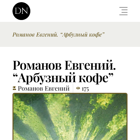
Романов Евгений. “Арбузный кофе”
Романов Евгений.
“Арбузный кофе”
Романов Евгений
175