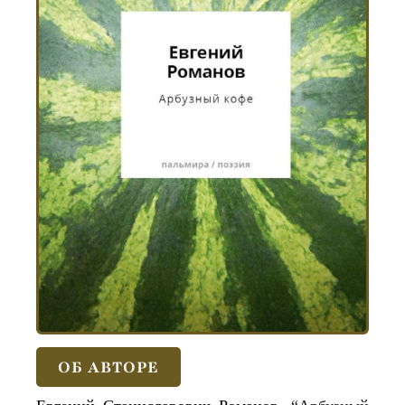
ОБ АВТОРЕ