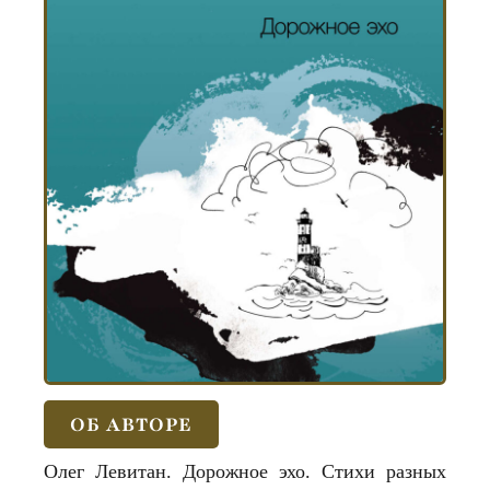
ОБ АВТОРЕ
Олег Левитан. Дорожное эхо. Стихи разных