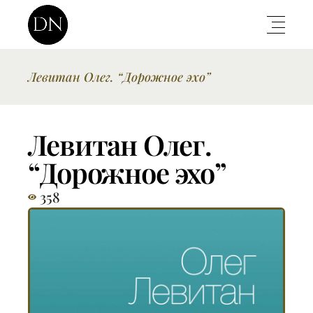
Левитан Олег. “Дорожное эхо”
Левитан Олег.
“Дорожное эхо”
358