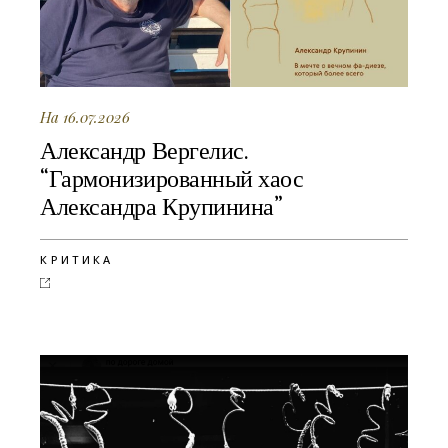
На 16.07.2026
Александр Вергелис.
“Гармонизированный хаос
Александра Крупинина”
КРИТИКА