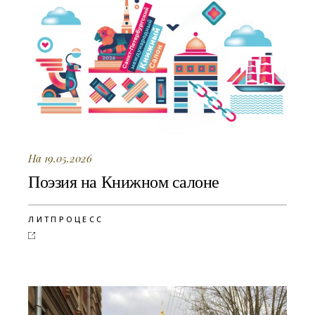
На 19.05.2026
Поэзия на Книжном салоне
ЛИТПРОЦЕСС