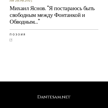
На 29.09.2025
Михаил Яснов. “Я постараюсь быть
свободным между Фонтанкой и
Обводным…”
ПОЭЗИЯ
Dantesam.net