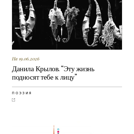
На 19.06.2026
Данила Крылов. “Эту жизнь
подносят тебе к лицу”
ПОЭЗИЯ