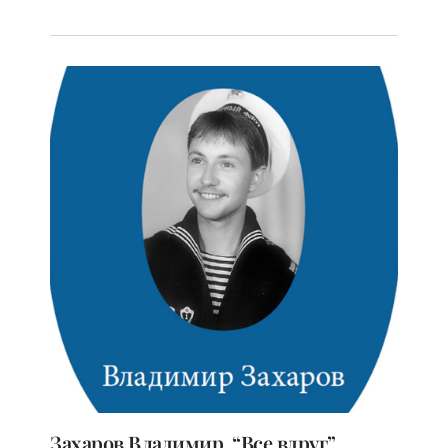
Захаров Владимир. “Все вдруг”