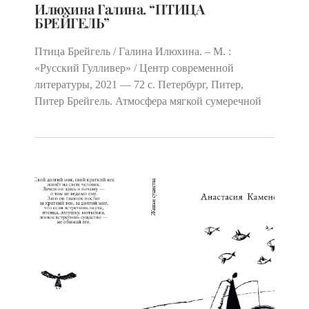
Илюхина Галина. “ПТИЦА
БРЕЙГЕЛЬ”
Птица Брейгель / Галина Илюхина. – М. :
«Русский Гулливер» / Центр современной
литературы, 2021 — 72 с. Петербург, Питер,
Питер Брейгель. Атмосфера мягкой сумеречной