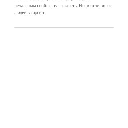
печальным свойством – стареть. Но, в отличие от
людей, стареют