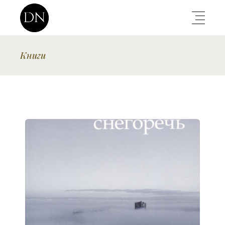
Книги