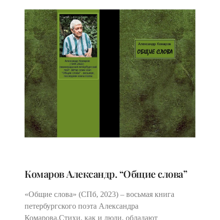
Комаров Александр. “Общие слова”
«Общие слова» (СПб, 2023) – восьмая книга
петербургского поэта Александра
Комарова.Стихи, как и люди, обладают