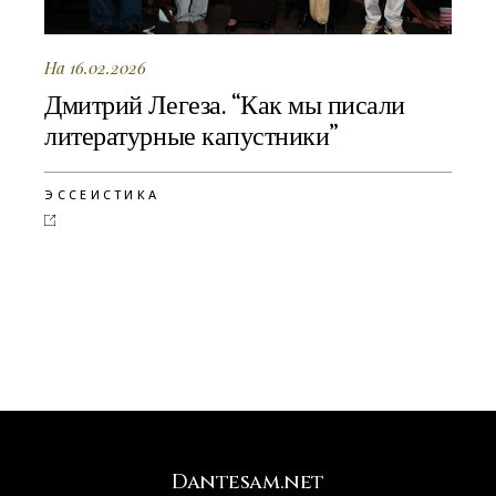
На 16.02.2026
Дмитрий Легеза. “Как мы писали
литературные капустники”
ЭССЕИСТИКА
Dantesam.net