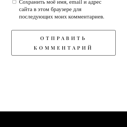
Сохранить моё имя, email и адрес
сайта в этом браузере для
последующих моих комментариев.
ОТПРАВИТЬ
КОММЕНТАРИЙ