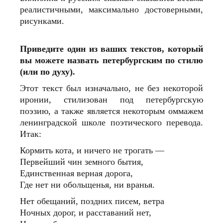
реалистичными, максимально достоверными,
рисунками.
Приведите один из ваших текстов, который
вы можете назвать петербургским по стилю
(или по духу).
Этот текст был изначально, не без некоторой
иронии, стилизован под петербургскую
поэзию, а также является некоторым оммажем
ленинградской школе поэтического перевода.
Итак:
Кормить кота, и ничего не трогать —
Первейший чин земного бытия,
Единственная верная дорога,
Где нет ни обольщенья, ни вранья.
Нет обещаний, поздних писем, ветра
Ночных дорог, и расставаний нет,