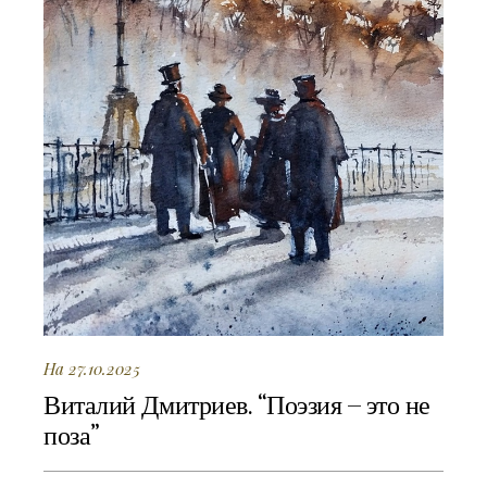
На 27.10.2025
Виталий Дмитриев. “Поэзия – это не
поза”