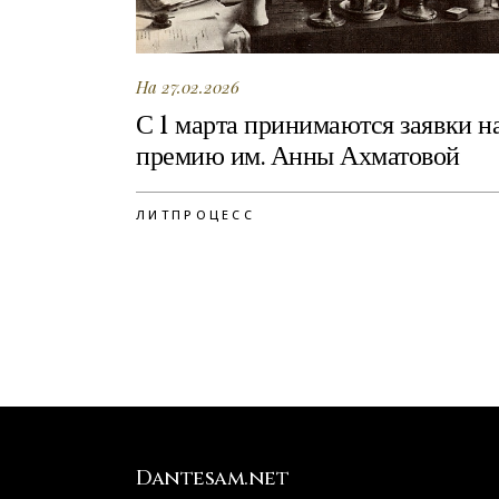
На 27.02.2026
С 1 марта принимаются заявки н
премию им. Анны Ахматовой
ЛИТПРОЦЕСС
Dantesam.net