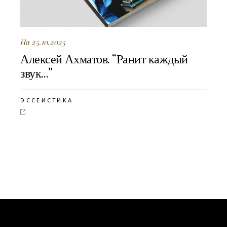
На 25.10.2025
Алексей Ахматов. “Ранит каждый
звук…”
ЭССЕИСТИКА