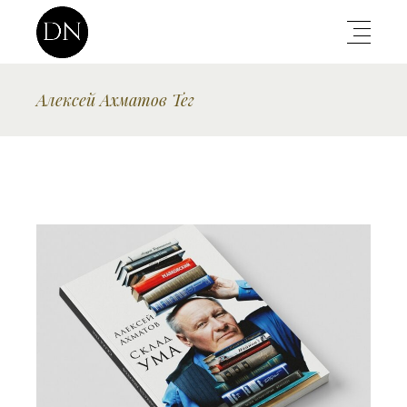
Алексей Ахматов Тег