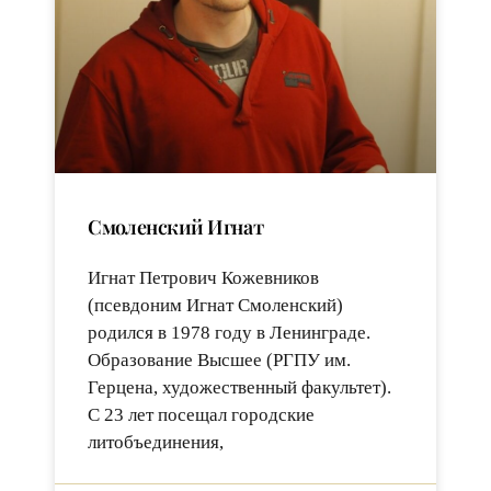
Смоленский Игнат
Игнат Петрович Кожевников
(псевдоним Игнат Смоленский)
родился в 1978 году в Ленинграде.
Образование Высшее (РГПУ им.
Герцена, художественный факультет).
С 23 лет посещал городские
литобъединения,