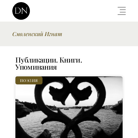
Смоленский Игнат
Публикации. Книги.
Упоминания
ПОЭЗИЯ