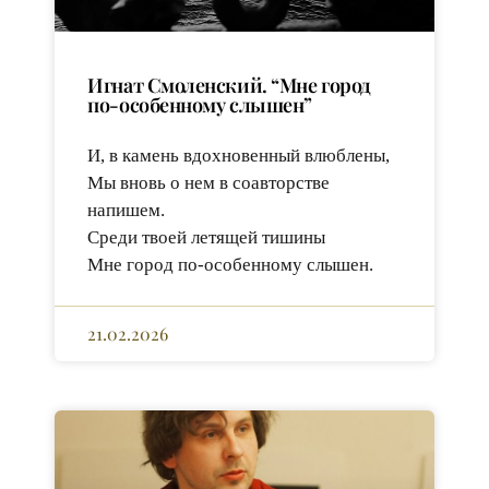
Игнат Смоленский. “Мне город
по-особенному слышен”
И, в камень вдохновенный влюблены,
Мы вновь о нем в соавторстве
напишем.
Среди твоей летящей тишины
Мне город по-особенному слышен.
21.02.2026