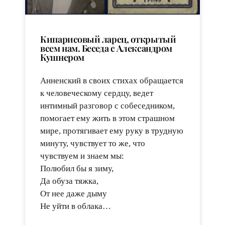
Кипарисовый ларец, открытый
всем нам. Беседа с Александром
Кушнером
Анненский в своих стихах обращается
к человеческому сердцу, ведет
интимный разговор с собеседником,
помогает ему жить в этом страшном
мире, протягивает ему руку в трудную
минуту, чувствует то же, что
чувствуем и знаем мы:
Полюбил бы я зиму,
Да обуза тяжка,
От нее даже дыму
Не уйти в облака…