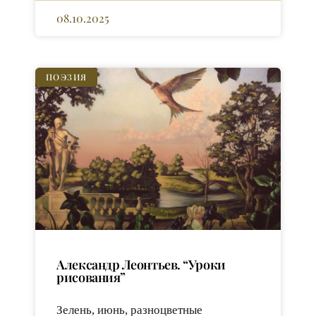
08.10.2025
ПОЭЗИЯ
Александр Леонтьев. “Уроки
рисования”
Зелень, июнь, разноцветные