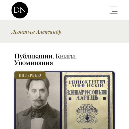
Леонтьев Александр
Публикации. Книги.
Упоминания
ИНТЕРВЬЮ